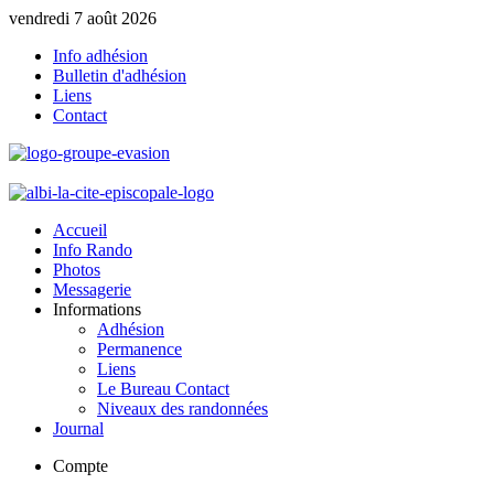
vendredi 7 août 2026
Info adhésion
Bulletin d'adhésion
Liens
Contact
Accueil
Info Rando
Photos
Messagerie
Informations
Adhésion
Permanence
Liens
Le Bureau Contact
Niveaux des randonnées
Journal
Compte