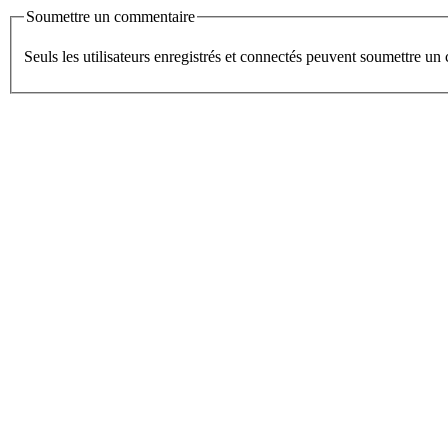
Soumettre un commentaire
Seuls les utilisateurs enregistrés et connectés peuvent soumettre u