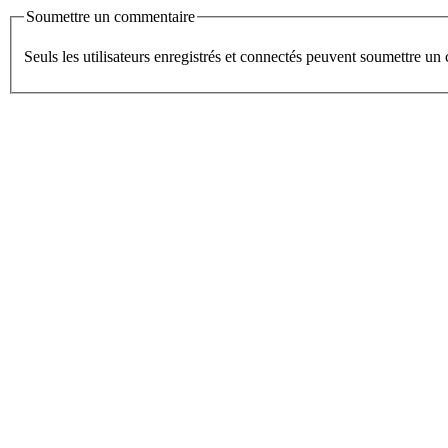
Soumettre un commentaire
Seuls les utilisateurs enregistrés et connectés peuvent soumettre u