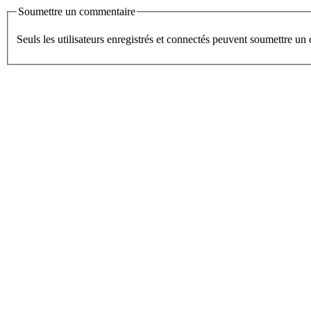
Soumettre un commentaire
Seuls les utilisateurs enregistrés et connectés peuvent soumettre u