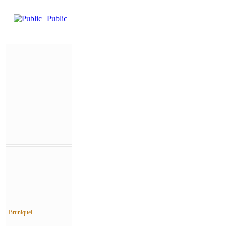
Public
Bruniquel.