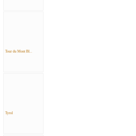
Tour du Mont Bl...
Tyrol