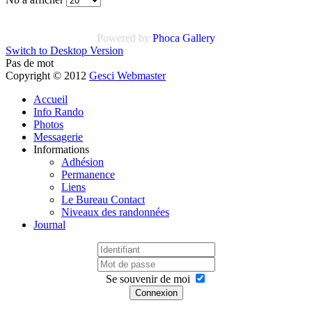
Powered by
Phoca Gallery
Switch to Desktop Version
Pas de mot
Copyright © 2012
Gesci Webmaster
Accueil
Info Rando
Photos
Messagerie
Informations
Adhésion
Permanence
Liens
Le Bureau Contact
Niveaux des randonnées
Journal
Se souvenir de moi
Connexion