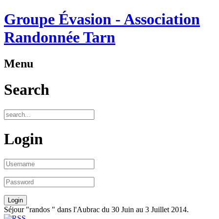
Groupe Évasion - Association
Randonnée Tarn
Menu
Search
Login
Séjour "randos " dans l'Aubrac du 30 Juin au 3 Juillet 2014.