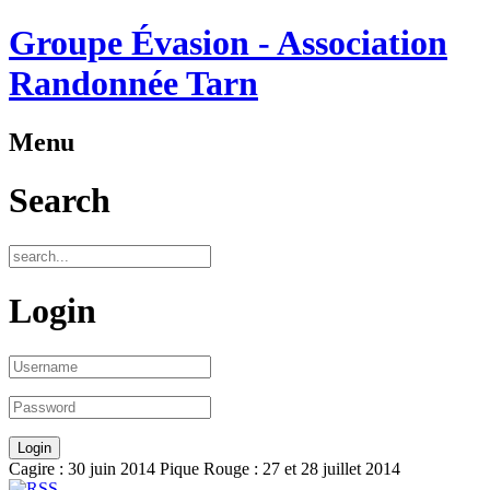
Groupe Évasion - Association
Randonnée Tarn
Menu
Search
Login
Cagire : 30 juin 2014 Pique Rouge : 27 et 28 juillet 2014