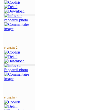
st grgoire 2
st grgoire 4