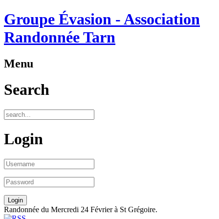
Groupe Évasion - Association
Randonnée Tarn
Menu
Search
Login
Randonnée du Mercredi 24 Février à St Grégoire.