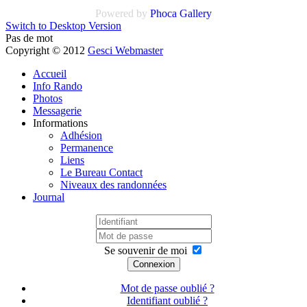
Powered by
Phoca Gallery
Switch to Desktop Version
Pas de mot
Copyright © 2012
Gesci Webmaster
Accueil
Info Rando
Photos
Messagerie
Informations
Adhésion
Permanence
Liens
Le Bureau Contact
Niveaux des randonnées
Journal
Se souvenir de moi
Connexion
Mot de passe oublié ?
Identifiant oublié ?