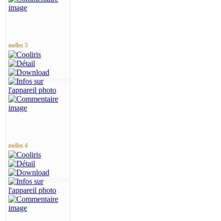
melles 3
melles 4