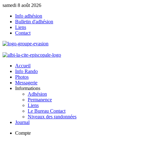
samedi 8 août 2026
Info adhésion
Bulletin d'adhésion
Liens
Contact
Accueil
Info Rando
Photos
Messagerie
Informations
Adhésion
Permanence
Liens
Le Bureau Contact
Niveaux des randonnées
Journal
Compte